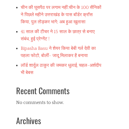
चीन की घुसपैठ पर लगाम नहीं:चीन के 100 सैनिकों
ने पिछले महीने उत्तराखंड के पास बॉर्डर क्रॉस
किया, पुल तोड़कर भागे; अब हुआ खुलासा
41 साल की टीचर ने 15 साल के छात्र से बनाए
संबंध, हुई प्रेग्नेंट !
Bipasha Basu ने शेयर किया बेबी गर्ल देवी का
पहला फोटो, बोलीं- जादू मिलाकर है बनाया
लॉर्ड शार्दुल ठाकुर की जमकर धुलाई, चहल-अर्शदीप
भी बेबस
Recent Comments
No comments to show.
Archives