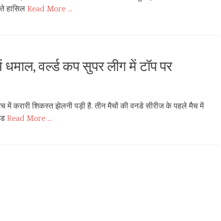
रहते हासिल
Read More …
ं धमाल, वर्ल्ड कप सुपर लीग में टॉप पर
 में करारी शिकस्त झेलनी पड़ी है. तीन मैचों की वनडे सीरीज के पहले मैच में
ण्ड
Read More …