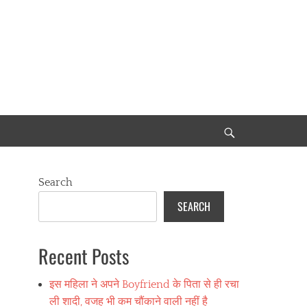
Search
Search
SEARCH
Recent Posts
इस महिला ने अपने Boyfriend के पिता से ही रचा
ली शादी, वजह भी कम चौंकाने वाली नहीं है