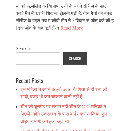
या को न्यूजीलैंड के खिलाफ उसी के घर में सीरीज के पहले
वनडे मैच में करारी शिकस्त झेलनी पड़ी है. तीन मैचों की वनडे
सीरीज के पहले मैच में कीवी टीम ने 7 विकेट से जीत दर्ज की है
| इस जीत के बाद नूज़ीलैण्ड
Read More …
Categories
स्पो
Search
र्ट्स
SEARCH
Recent Posts
इस महिला ने अपने Boyfriend के पिता से ही रचा ली
शादी, वजह भी कम चौंकाने वाली नहीं है
चीन की घुसपैठ पर लगाम नहीं:चीन के 100 सैनिकों ने
पिछले महीने उत्तराखंड के पास बॉर्डर क्रॉस किया, पुल
तोड़कर भागे; अब हुआ खुलासा