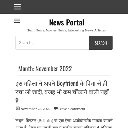
News Portal
Tech News, Movies News, Interesting News Articles
Search
for:
Month:
November 2022
इस महिला ने अपने Boyfriend के पिता से ही
रचा ली शादी, वजह भी कम चौंकाने वाली नहीं
है
Posted
November 25, 2022
Leave a comment
on
लंदन: ब्रिटेन (Britain) से एक ऐसा अजीबोगरीब मामला सामने