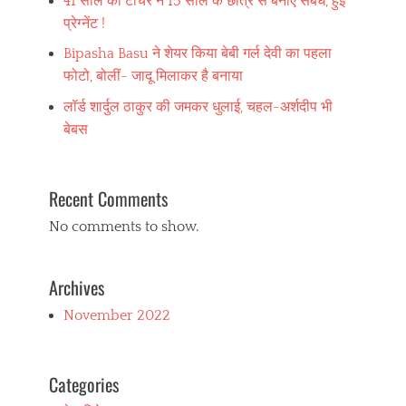
41 साल की टीचर ने 15 साल के छात्र से बनाए संबंध, हुई
प्रेग्नेंट !
Bipasha Basu ने शेयर किया बेबी गर्ल देवी का पहला
फोटो, बोलीं- जादू मिलाकर है बनाया
लॉर्ड शार्दुल ठाकुर की जमकर धुलाई, चहल-अर्शदीप भी
बेबस
Recent Comments
No comments to show.
Archives
November 2022
Categories