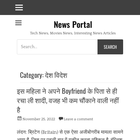
News Portal
Tech News, Movies News, Interesting News Articles
Search
for:
Category:
देश विदेश
इस महिला ने अपने Boyfriend के पिता से ही
रचा ली शादी, वजह भी कम चौंकाने वाली नहीं
है
Posted
November 25, 2022
Leave a comment
on
लंदन: ब्रिटेन (Britain) से एक ऐसा अजीबोगरीब मामला सामने